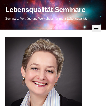
Lebensqualität Seminare
Seminare, Vorträge und Workshops für mehr Lebensqualität