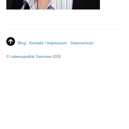
Blog
Kontakt / Impressum
Datenschutz
©
Lebensqualität Seminare
2026